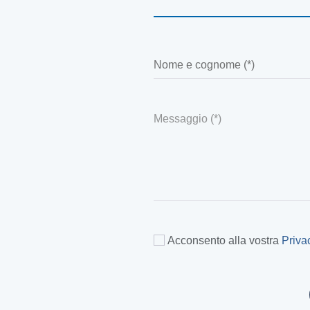
Acconsento alla vostra
Priva