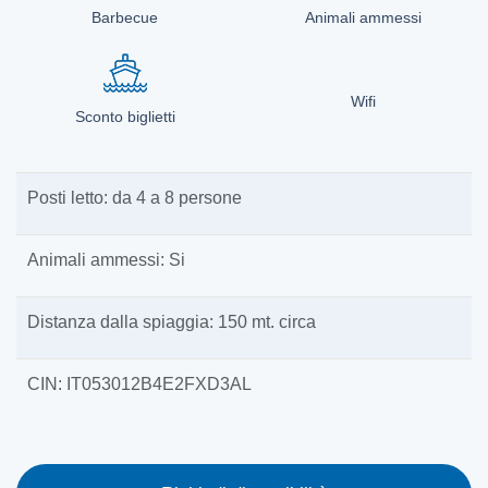
Barbecue
Animali ammessi
Wifi
Sconto biglietti
Posti letto: da 4 a 8 persone
Animali ammessi: Si
Distanza dalla spiaggia: 150 mt. circa
CIN: IT053012B4E2FXD3AL