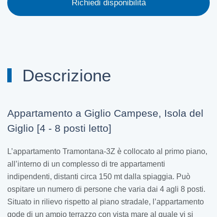
Richiedi disponibilità
Descrizione
Appartamento a Giglio Campese, Isola del
Giglio [4 - 8 posti letto]
L’appartamento Tramontana-3Z è collocato al primo piano,
all’interno di un complesso di tre appartamenti
indipendenti, distanti circa 150 mt dalla spiaggia. Può
ospitare un numero di persone che varia dai 4 agli 8 posti.
Situato in rilievo rispetto al piano stradale, l’appartamento
gode di un ampio terrazzo con vista mare al quale vi si