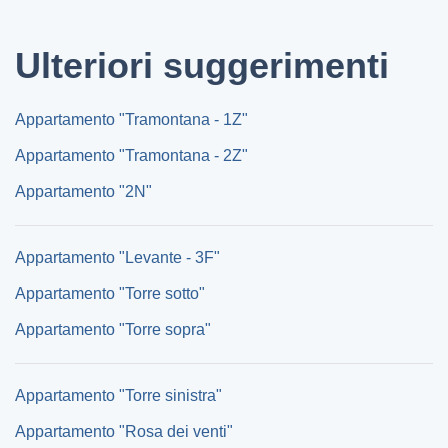
Ulteriori suggerimenti
Appartamento "Tramontana - 1Z"
Appartamento "Tramontana - 2Z"
Appartamento "2N"
Appartamento "Levante - 3F"
Appartamento "Torre sotto"
Appartamento "Torre sopra"
Appartamento "Torre sinistra"
Appartamento "Rosa dei venti"