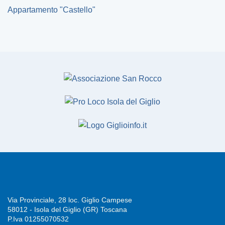
Appartamento "Castello"
Via Provinciale, 28 loc. Giglio Campese
58012 - Isola del Giglio (GR) Toscana
P.Iva 01255070532