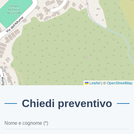
Leaflet
|
©
OpenStreetMap
Chiedi preventivo