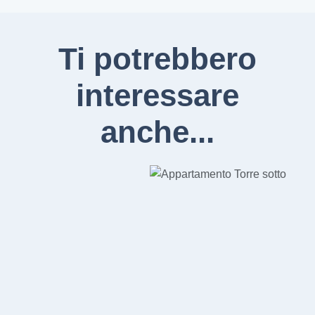
Ti potrebbero
interessare
anche...