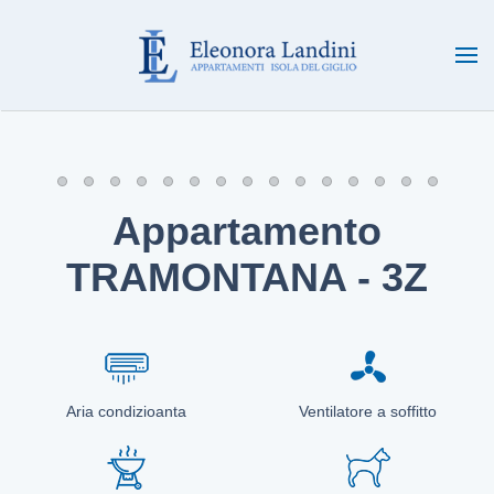
Skip to main content
Appartamento
TRAMONTANA - 3Z
Aria condizioanta
Ventilatore a soffitto