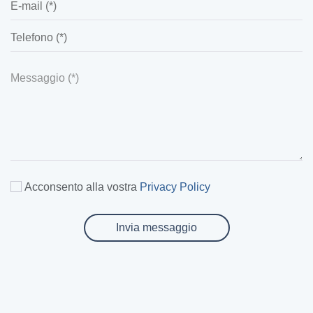
Acconsento alla vostra
Privacy Policy
Invia messaggio