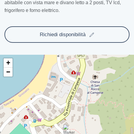
abitabile con vista mare e divano letto a 2 posti, TV lcd,
frigorifero e forno elettrico.
Richiedi disponibilità
+
−