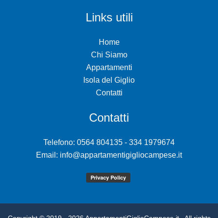
Links utili
Home
Chi Siamo
Appartamenti
Isola del Giglio
Contatti
Contatti
Telefono: 0564 804135 - 334 1979674
Email:
info@appartamentigigliocampese.it